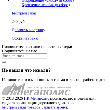
Крепление «скоба» (в сборе)
Быстрый заказ
240 руб.
Добавить в корзину
Оформить заказ
Подпишитесь на наши
новости и скидки
Подпишитесь на нас
Не нашли что искали?
Напишите нам и мы свяжемся с вами в течение рабочего дня
© 2013-2026
ПК Мегаполис
производство и реализация
средств организации дорожного движения
быстрый заказ товаров
Заказать звонок