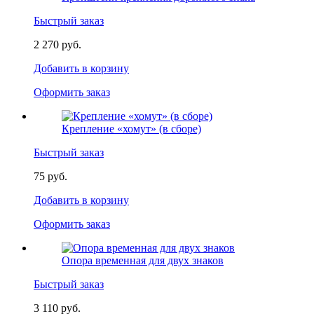
Быстрый заказ
2 270 руб.
Добавить в корзину
Оформить заказ
Крепление «хомут» (в сборе)
Быстрый заказ
75 руб.
Добавить в корзину
Оформить заказ
Опора временная для двух знаков
Быстрый заказ
3 110 руб.