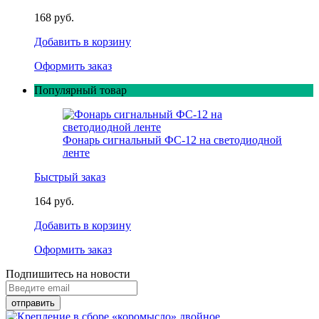
168 руб.
Добавить в корзину
Оформить заказ
Популярный товар
Фонарь сигнальный ФС-12 на светодиодной
ленте
Быстрый заказ
164 руб.
Добавить в корзину
Оформить заказ
Подпишитесь на новости