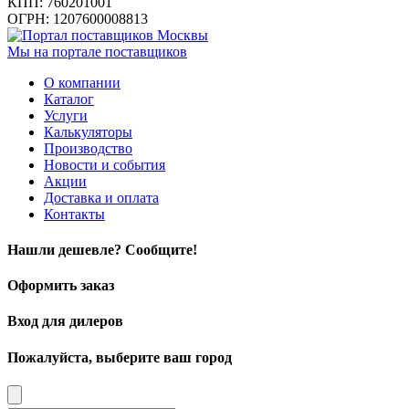
КПП: 760201001
ОГРН: 1207600008813
Мы на портале поставщиков
О компании
Каталог
Услуги
Калькуляторы
Производство
Новости и события
Акции
Доставка и оплата
Контакты
Нашли дешевле? Сообщите!
Оформить заказ
Вход для дилеров
Пожалуйста, выберите ваш город