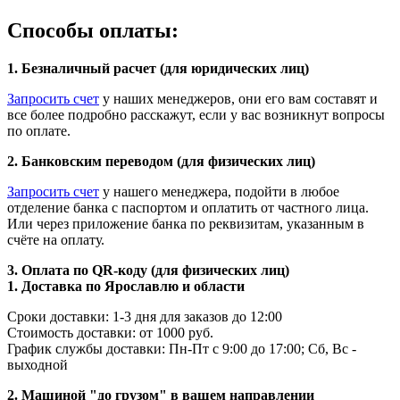
Способы оплаты:
1. Безналичный расчет (для юридических лиц)
Запросить счет
у наших менеджеров, они его вам составят и
все более подробно расскажут, если у вас возникнут вопросы
по оплате.
2. Банковским переводом (для физических лиц)
Запросить счет
у нашего менеджера, подойти в любое
отделение банка с паспортом и оплатить от частного лица.
Или через приложение банка по реквизитам, указанным в
счёте на оплату.
3. Оплата по QR-коду (для физических лиц)
1. Доставка по Ярославлю и области
Сроки доставки: 1-3 дня для заказов до 12:00
Стоимость доставки: от 1000 руб.
График службы доставки: Пн-Пт с 9:00 до 17:00; Сб, Вс -
выходной
2. Машиной "до грузом" в вашем направлении