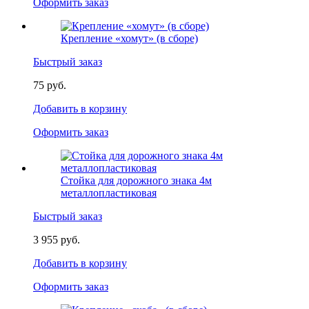
Оформить заказ
Крепление «хомут» (в сборе)
Быстрый заказ
75 руб.
Добавить в корзину
Оформить заказ
Стойка для дорожного знака 4м
металлопластиковая
Быстрый заказ
3 955 руб.
Добавить в корзину
Оформить заказ