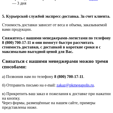
— 3 дня
5. Курьерской службой экспресс-доставка. За счет клиента.
Стоимость доставки зависит от веса и объема, заказываемой
вами продукции.
Свяжитесь с нашими менеджерами-логистами по телефону
8 (800) 700-17-11
и они помогут быстро рассчитать
стоимость доставки, с доставкой в короткие сроки и с
максимально выгодной ценой для Вас.
Связаться с нашими менеджерами можно тремя
способами:
а) Позвонив нам по телефону
8 (800) 700-17-11
.
б) Отправить письмо на e-mail:
zakaz@pkmegapolis.ru
.
в) Прикрепить ваш заказ и пожелания к доставке при нажатии
на кнопку.
Через формы, размещённые на нашем сайте, примеры
представлены ниже.