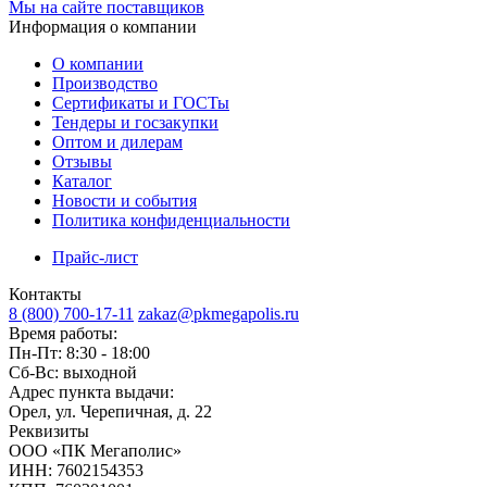
Мы на сайте поставщиков
Информация о компании
О компании
Производство
Сертификаты и ГОСТы
Тендеры и госзакупки
Оптом и дилерам
Отзывы
Каталог
Новости и события
Политика конфиденциальности
Прайс-лист
Контакты
8 (800) 700-17-11
zakaz@pkmegapolis.ru
Время работы:
Пн-Пт: 8:30 - 18:00
Сб-Вс: выходной
Адрес пункта выдачи:
Орел, ул. Черепичная, д. 22
Реквизиты
ООО «ПК Мегаполис»
ИНН: 7602154353