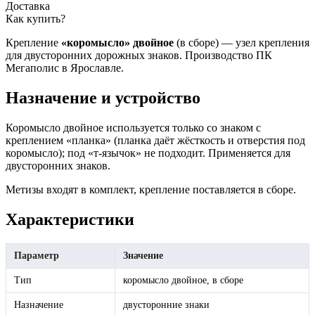
Доставка
Как купить?
Крепление
«коромысло» двойное
(в сборе) — узел крепления
для двусторонних дорожных знаков. Производство ПК
Мегаполис в Ярославле.
Назначение и устройство
Коромысло двойное используется только со знаком с
креплением «планка» (планка даёт жёсткость и отверстия под
коромысло); под «т-язычок» не подходит. Применяется для
двусторонних знаков.
Метизы входят в комплект, крепление поставляется в сборе.
Характеристики
Параметр
Значение
Тип
коромысло двойное, в сборе
Назначение
двусторонние знаки