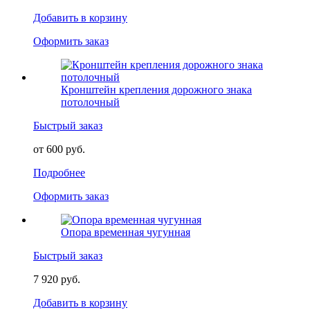
Добавить в корзину
Оформить заказ
Кронштейн крепления дорожного знака
потолочный
Быстрый заказ
от 600 руб.
Подробнее
Оформить заказ
Опора временная чугунная
Быстрый заказ
7 920 руб.
Добавить в корзину