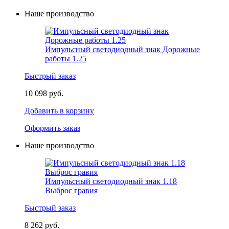
Наше производство
Импульсный светодиодный знак Дорожные
работы 1.25
Быстрый заказ
10 098 руб.
Добавить в корзину
Оформить заказ
Наше производство
Импульсный светодиодный знак 1.18
Выброс гравия
Быстрый заказ
8 262 руб.