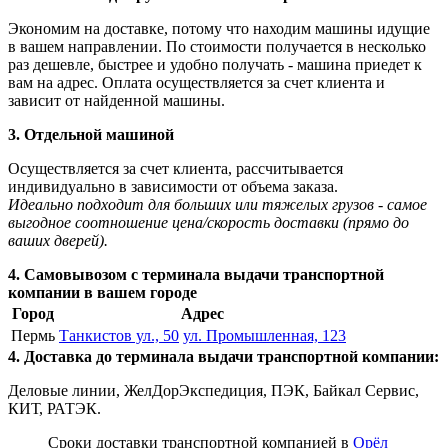
Экономим на доставке, потому что находим машины идущие
в вашем направлении. По стоимости получается в несколько
раз дешевле, быстрее и удобно получать - машина приедет к
вам на адрес. Оплата осуществляется за счет клиента и
зависит от найденной машины.
3. Отдельной машиной
Осуществляется за счет клиента, рассчитывается
индивидуально в зависимости от объема заказа.
Идеально подходит для больших или тяжелых грузов - самое
выгодное соотношение цена/скорость доставки (прямо до
ваших дверей).
4. Самовывозом с терминала выдачи транспортной
компании в вашем городе
Город
Адрес
Пермь
Танкистов ул., 50
ул. Промышленная, 123
4. Доставка до терминала выдачи транспортной компании:
Деловые линии, ЖелДорЭкспедиция, ПЭК, Байкал Сервис,
КИТ, РАТЭК.
Сроки доставки транспортной компанией в
Орёл