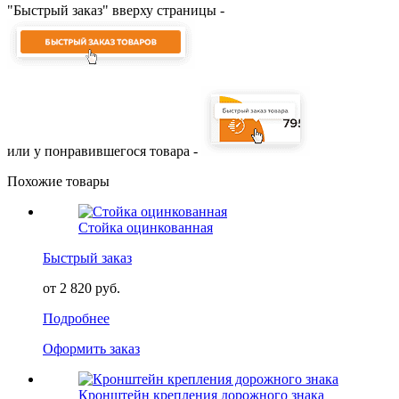
"Быстрый заказ" вверху страницы -
или у понравившегося товара -
Похожие товары
Стойка оцинкованная
Быстрый заказ
от 2 820 руб.
Подробнее
Оформить заказ
Кронштейн крепления дорожного знака