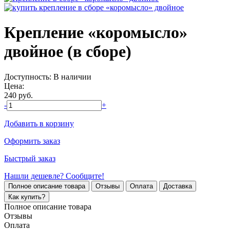
Крепление «коромысло»
двойное (в сборе)
Доступность:
В наличии
Цена:
240
руб.
-
+
Добавить в корзину
Оформить заказ
Быстрый заказ
Нашли дешевле? Сообщите!
Полное описание товара
Отзывы
Оплата
Доставка
Как купить?
Полное описание товара
Отзывы
Оплата