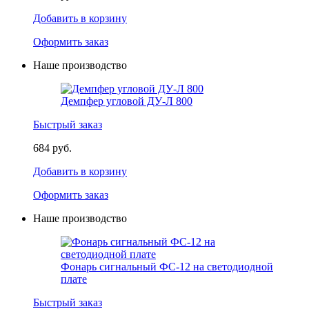
Добавить в корзину
Оформить заказ
Наше производство
Демпфер угловой ДУ-Л 800
Быстрый заказ
684 руб.
Добавить в корзину
Оформить заказ
Наше производство
Фонарь сигнальный ФС-12 на светодиодной
плате
Быстрый заказ