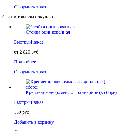
Оформить заказ
С этим товаром покупают
Стойка оцинкованная
Быстрый заказ
от 2 820 руб.
Подробнее
Оформить заказ
Крепление «коромысло» одинарное (в сборе)
Быстрый заказ
150 руб.
Добавить в корзину