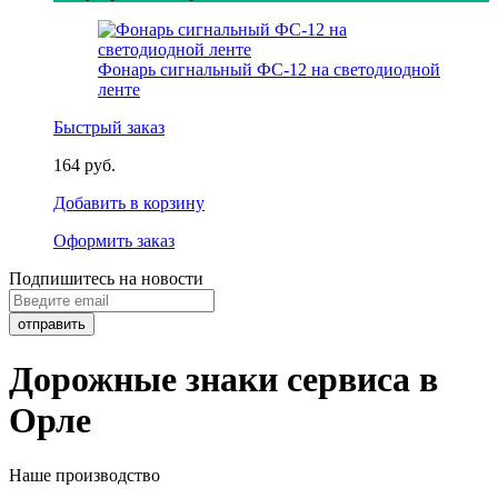
Фонарь сигнальный ФС-12 на светодиодной
ленте
Быстрый заказ
164 руб.
Добавить в корзину
Оформить заказ
Подпишитесь на новости
Дорожные знаки сервиса в
Орле
Наше производство