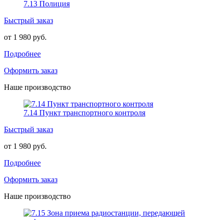
7.13 Полиция
Быстрый заказ
от 1 980 руб.
Подробнее
Оформить заказ
Наше производство
7.14 Пункт транспортного контроля
Быстрый заказ
от 1 980 руб.
Подробнее
Оформить заказ
Наше производство