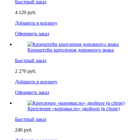
Быстрый заказ
4 120 руб.
Добавить в корзину
Оформить заказ
Кронштейн крепления дорожного знака
Быстрый заказ
2 270 руб.
Добавить в корзину
Оформить заказ
Крепление «коромысло» двойное (в сборе)
Быстрый заказ
240 руб.