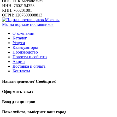
ООО «ПК Мегаполис»
ИНН: 7602154353
КПП: 760201001
ОГРН: 1207600008813
Мы на портале поставщиков
О компании
Каталог
Услуги
Калькуляторы
Производство
Новости и события
Акции
Доставка и оплата
Контакты
Нашли дешевле? Сообщите!
Оформить заказ
Вход для дилеров
Пожалуйста, выберите ваш город