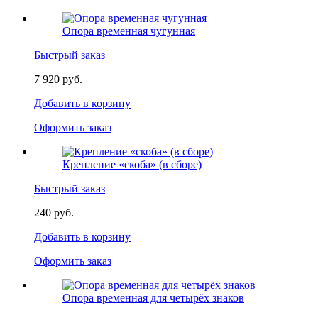
Опора временная чугунная
Быстрый заказ
7 920 руб.
Добавить в корзину
Оформить заказ
Крепление «скоба» (в сборе)
Быстрый заказ
240 руб.
Добавить в корзину
Оформить заказ
Опора временная для четырёх знаков