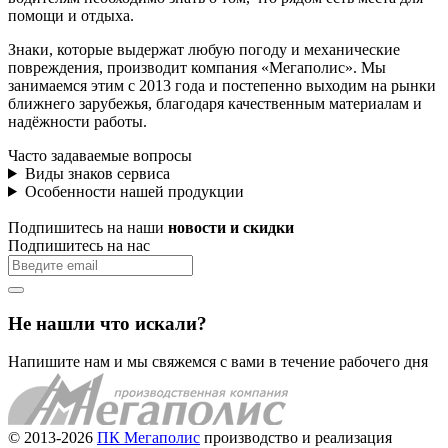
помощи и отдыха.
Знаки, которые выдержат любую погоду и механические
повреждения, производит компания «Мегаполис». Мы
занимаемся этим с 2013 года и постепенно выходим на рынки
ближнего зарубежья, благодаря качественным материалам и
надёжности работы.
Часто задаваемые вопросы
Виды знаков сервиса
Особенности нашей продукции
Подпишитесь на наши
новости и скидки
Подпишитесь на нас
Не нашли что искали?
Напишите нам и мы свяжемся с вами в течение рабочего дня
© 2013-2026
ПК Мегаполис
производство и реализация