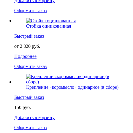
Добавить в корзину
Оформить заказ
Стойка оцинкованная
Быстрый заказ
от 2 820 руб.
Подробнее
Оформить заказ
Крепление «коромысло» одинарное (в сборе)
Быстрый заказ
150 руб.
Добавить в корзину
Оформить заказ