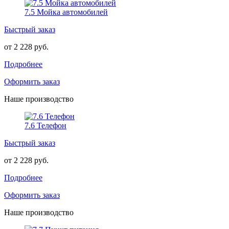
7.5 Мойка автомобилей
Быстрый заказ
от 2 228 руб.
Подробнее
Оформить заказ
Наше производство
7.6 Телефон
Быстрый заказ
от 2 228 руб.
Подробнее
Оформить заказ
Наше производство