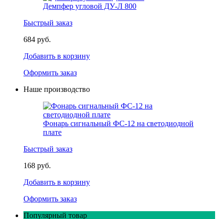
Демпфер угловой ДУ-Л 800
Быстрый заказ
684 руб.
Добавить в корзину
Оформить заказ
Наше производство
Фонарь сигнальный ФС-12 на светодиодной
плате
Быстрый заказ
168 руб.
Добавить в корзину
Оформить заказ
Популярный товар