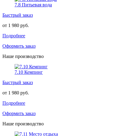
7.8 Питьевая вода
Быстрый заказ
от 1 980 руб.
Подробнее
Оформить заказ
Наше производство
7.10 Кемпинг
Быстрый заказ
от 1 980 руб.
Подробнее
Оформить заказ
Наше производство