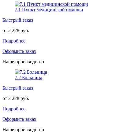
7.1 Пункт медицинской помощи
Быстрый заказ
от 2 228 руб.
Подробнее
Оформить заказ
Наше производство
7.2 Больница
Быстрый заказ
от 2 228 руб.
Подробнее
Оформить заказ
Наше производство