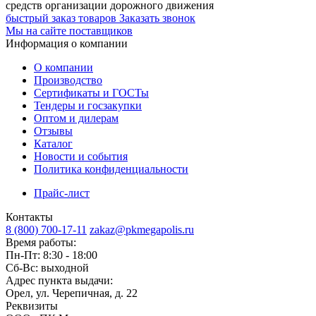
средств организации дорожного движения
быстрый заказ товаров
Заказать звонок
Мы на сайте поставщиков
Информация о компании
О компании
Производство
Сертификаты и ГОСТы
Тендеры и госзакупки
Оптом и дилерам
Отзывы
Каталог
Новости и события
Политика конфиденциальности
Прайс-лист
Контакты
8 (800) 700-17-11
zakaz@pkmegapolis.ru
Время работы:
Пн-Пт: 8:30 - 18:00
Сб-Вс: выходной
Адрес пункта выдачи:
Орел, ул. Черепичная, д. 22
Реквизиты