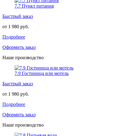
7.7 Пункт питания
Быстрый заказ
от 1 980 руб.
Подробнее
Оформить заказ
Наше производство
7.9 Гостиница или мотель
Быстрый заказ
от 1 980 руб.
Подробнее
Оформить заказ
Наше производство