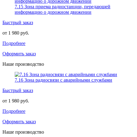
7.15 Зона приема радиостанции, передающей
информацию о дорожном движении
Быстрый заказ
от 1 980 руб.
Подробнее
Оформить заказ
Наше производство
7.16 Зона радиосвязи с аварийными службами
Быстрый заказ
от 1 980 руб.
Подробнее
Оформить заказ
Наше производство