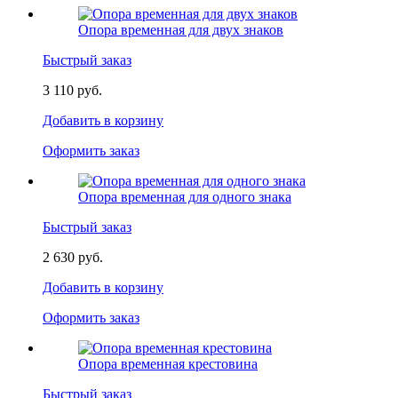
Опора временная для двух знаков
Быстрый заказ
3 110 руб.
Добавить в корзину
Оформить заказ
Опора временная для одного знака
Быстрый заказ
2 630 руб.
Добавить в корзину
Оформить заказ
Опора временная крестовина
Быстрый заказ