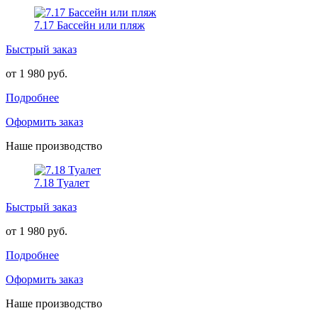
7.17 Бассейн или пляж
Быстрый заказ
от 1 980 руб.
Подробнее
Оформить заказ
Наше производство
7.18 Туалет
Быстрый заказ
от 1 980 руб.
Подробнее
Оформить заказ
Наше производство