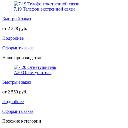
7.19 Телефон экстренной связи
Быстрый заказ
от 2 228 руб.
Подробнее
Оформить заказ
Наше производство
7.20 Огнетушитель
Быстрый заказ
от 2 550 руб.
Подробнее
Оформить заказ
Похожие категории