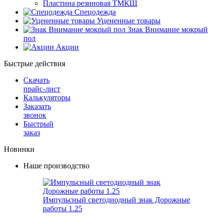
Пластина резиновая ТМКЩ
Спецодежда
Уцененные товары
Знак Внимание мокрый
пол
Акции
Быстрые действия
Скачать
прайс-лист
Калькуляторы
Заказать
звонок
Быстрый
заказ
Новинки
Наше производство
Импульсный светодиодный знак Дорожные
работы 1.25