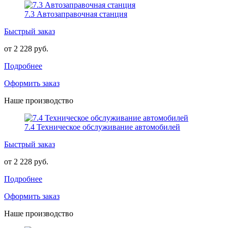
7.3 Автозаправочная станция
Быстрый заказ
от 2 228 руб.
Подробнее
Оформить заказ
Наше производство
7.4 Техническое обслуживание автомобилей
Быстрый заказ
от 2 228 руб.
Подробнее
Оформить заказ
Наше производство