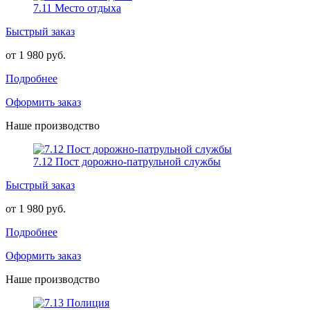
7.11 Место отдыха
Быстрый заказ
от 1 980 руб.
Подробнее
Оформить заказ
Наше производство
7.12 Пост дорожно-патрульной службы
Быстрый заказ
от 1 980 руб.
Подробнее
Оформить заказ
Наше производство