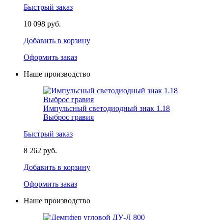
Быстрый заказ
10 098 руб.
Добавить в корзину
Оформить заказ
Наше производство
Импульсный светодиодный знак 1.18
Выброс гравия
Быстрый заказ
8 262 руб.
Добавить в корзину
Оформить заказ
Наше производство