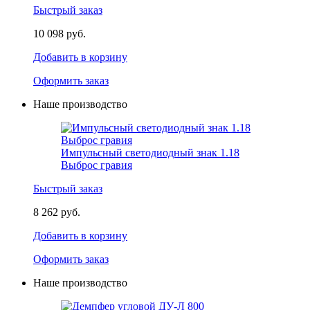
Быстрый заказ
10 098 руб.
Добавить в корзину
Оформить заказ
Наше производство
Импульсный светодиодный знак 1.18
Выброс гравия
Быстрый заказ
8 262 руб.
Добавить в корзину
Оформить заказ
Наше производство