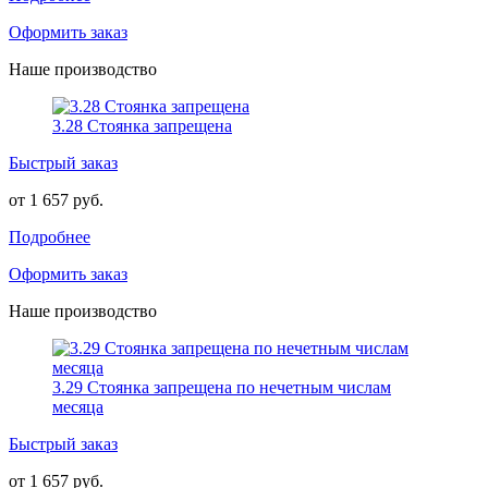
Оформить заказ
Наше производство
3.28 Стоянка запрещена
Быстрый заказ
от 1 657 руб.
Подробнее
Оформить заказ
Наше производство
3.29 Стоянка запрещена по нечетным числам
месяца
Быстрый заказ
от 1 657 руб.