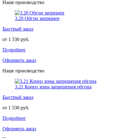
Наше производство
3.20 Обгон запрещен
Быстрый заказ
от 1 530 руб.
Подробнее
Оформить заказ
Наше производство
3.21 Конец зоны запрещения обгона
Быстрый заказ
от 1 530 руб.
Подробнее
Оформить заказ