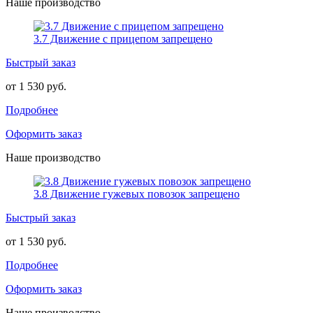
Наше производство
3.7 Движение с прицепом запрещено
Быстрый заказ
от 1 530 руб.
Подробнее
Оформить заказ
Наше производство
3.8 Движение гужевых повозок запрещено
Быстрый заказ
от 1 530 руб.
Подробнее
Оформить заказ
Наше производство