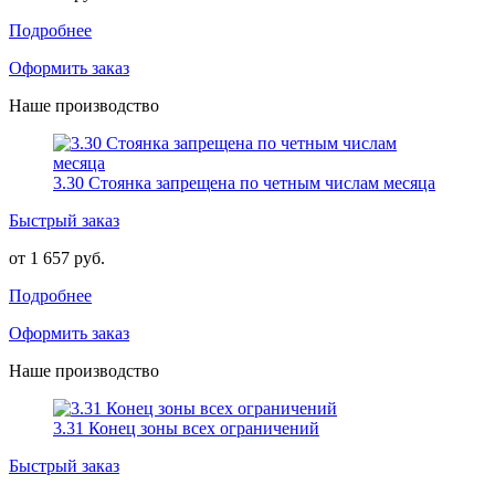
Подробнее
Оформить заказ
Наше производство
3.30 Стоянка запрещена по четным числам месяца
Быстрый заказ
от 1 657 руб.
Подробнее
Оформить заказ
Наше производство
3.31 Конец зоны всех ограничений
Быстрый заказ