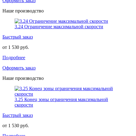
Оформить заказ
Наше производство
3.24 Ограничение максимальной скорости
Быстрый заказ
от 1 530 руб.
Подробнее
Оформить заказ
Наше производство
3.25 Конец зоны ограничения максимальной
скорости
Быстрый заказ
от 1 530 руб.
Подробнее