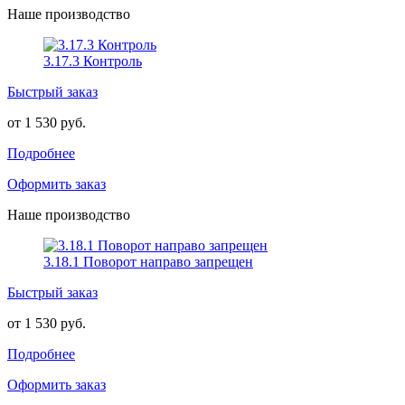
Наше производство
3.17.3 Контроль
Быстрый заказ
от 1 530 руб.
Подробнее
Оформить заказ
Наше производство
3.18.1 Поворот направо запрещен
Быстрый заказ
от 1 530 руб.
Подробнее
Оформить заказ