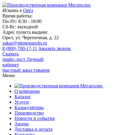
Искать в
Орёл
Время работы:
Пн-Пт: 8:30 - 18:00
Сб-Вс: выходной
Адрес пункта выдачи:
Орел, ул. Черепичная, д. 22
zakaz@pkmegapolis.ru
8 (800) 700-17-11
Заказать звонок
Скачать
прайс-лист
Личный
кабинет
быстрый заказ товаров
Меню
О компании
Каталог
Услуги
Калькуляторы
Производство
Новости и события
Акции
Доставка и оплата
Контакты