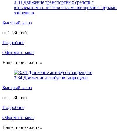
3.33 Движение транспортных средств с
взрывчатыми и легковоспламеняющимися грузами
запрещено
Быстрый заказ
от 1 530 руб.
Подробнее
Оформить заказ
Наше производство
3.34 Движение автобусов запрещено
Быстрый заказ
от 1 530 руб.
Подробнее
Оформить заказ
Наше производство