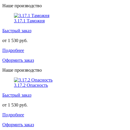
Наше производство
3.17.1 Таможня
Быстрый заказ
от 1 530 руб.
Подробнее
Оформить заказ
Наше производство
3.17.2 Опасность
Быстрый заказ
от 1 530 руб.
Подробнее
Оформить заказ