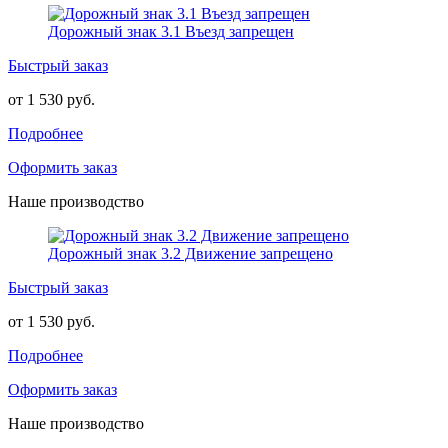
Дорожный знак 3.1 Въезд запрещен
Быстрый заказ
от 1 530 руб.
Подробнее
Оформить заказ
Наше производство
Дорожный знак 3.2 Движение запрещено
Быстрый заказ
от 1 530 руб.
Подробнее
Оформить заказ
Наше производство