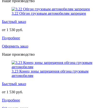
Наше производство
3.22 Обгон грузовым автомобилям запрещен
Быстрый заказ
от 1 530 руб.
Подробнее
Оформить заказ
Наше производство
3.23 Конец зоны запрещения обгона грузовым
автомобилям
Быстрый заказ
от 1 530 руб.
Подробнее