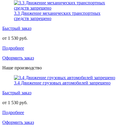
3.3 Движение механических транспортных
средств запрещено
Быстрый заказ
от 1 530 руб.
Подробнее
Оформить заказ
Наше производство
3.4 Движение грузовых автомобилей запрещено
Быстрый заказ
от 1 530 руб.
Подробнее
Оформить заказ