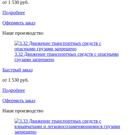
от 1 530 руб.
Подробнее
Оформить заказ
Наше производство
3.32 Движение транспортных средств с опасными
грузами запрещено
Быстрый заказ
от 1 530 руб.
Подробнее
Оформить заказ
Наше производство