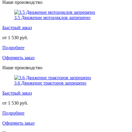
Наше производство
3.5 Движение мотоциклов запрещено
Быстрый заказ
от 1 530 руб.
Подробнее
Оформить заказ
Наше производство
3.6 Движение тракторов запрещено
Быстрый заказ
от 1 530 руб.
Подробнее
Оформить заказ