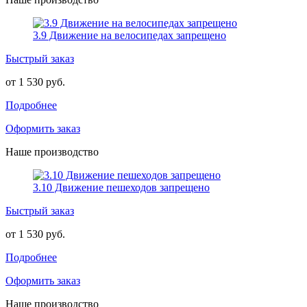
3.9 Движение на велосипедах запрещено
Быстрый заказ
от 1 530 руб.
Подробнее
Оформить заказ
Наше производство
3.10 Движение пешеходов запрещено
Быстрый заказ
от 1 530 руб.
Подробнее
Оформить заказ
Наше производство