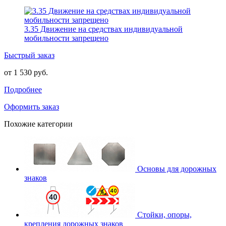
3.35 Движение на средствах индивидуальной
мобильности запрещено
Быстрый заказ
от 1 530 руб.
Подробнее
Оформить заказ
Похожие категории
Основы для дорожных
знаков
Стойки, опоры,
крепления дорожных знаков