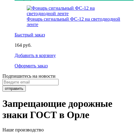
Фонарь сигнальный ФС-12 на светодиодной
ленте
Быстрый заказ
164 руб.
Добавить в корзину
Оформить заказ
Подпишитесь на новости
Запрещающие дорожные
знаки ГОСТ в Орле
Наше производство