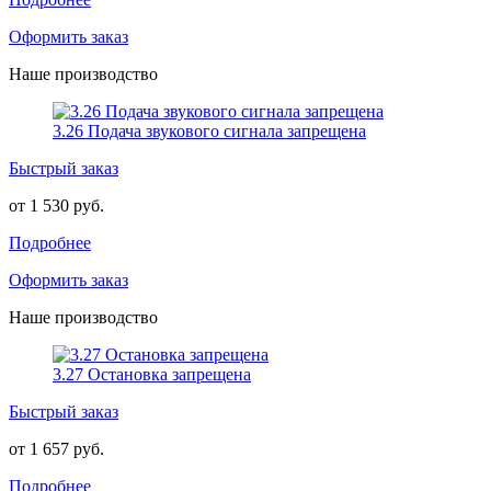
Оформить заказ
Наше производство
3.26 Подача звукового сигнала запрещена
Быстрый заказ
от 1 530 руб.
Подробнее
Оформить заказ
Наше производство
3.27 Остановка запрещена
Быстрый заказ
от 1 657 руб.
Подробнее