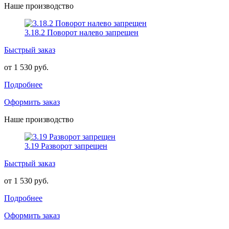
Наше производство
3.18.2 Поворот налево запрещен
Быстрый заказ
от 1 530 руб.
Подробнее
Оформить заказ
Наше производство
3.19 Разворот запрещен
Быстрый заказ
от 1 530 руб.
Подробнее
Оформить заказ