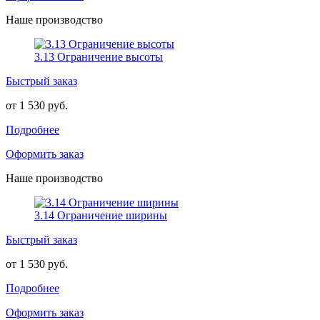
Наше производство
3.13 Ограничение высоты
Быстрый заказ
от 1 530 руб.
Подробнее
Оформить заказ
Наше производство
3.14 Ограничение ширины
Быстрый заказ
от 1 530 руб.
Подробнее
Оформить заказ