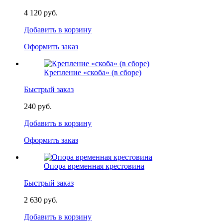
4 120 руб.
Добавить в корзину
Оформить заказ
Крепление «скоба» (в сборе)
Быстрый заказ
240 руб.
Добавить в корзину
Оформить заказ
Опора временная крестовина
Быстрый заказ
2 630 руб.
Добавить в корзину