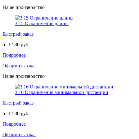
Наше производство
3.15 Ограничение длины
Быстрый заказ
от 1 530 руб.
Подробнее
Оформить заказ
Наше производство
3.16 Ограничение минимальной дистанции
Быстрый заказ
от 1 530 руб.
Подробнее
Оформить заказ