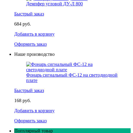
Демпфер угловой ДУ-Л 800
Быстрый заказ
684 руб.
Добавить в корзину
Оформить заказ
Наше производство
Фонарь сигнальный ФС-12 на светодиодной
плате
Быстрый заказ
168 руб.
Добавить в корзину
Оформить заказ
Популярный товар