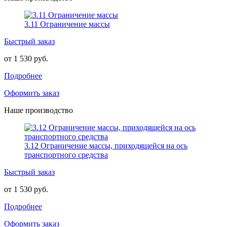
3.11 Ограничение массы
Быстрый заказ
от 1 530 руб.
Подробнее
Оформить заказ
Наше производство
3.12 Ограничение массы, приходящейся на ось
транспортного средства
Быстрый заказ
от 1 530 руб.
Подробнее
Оформить заказ