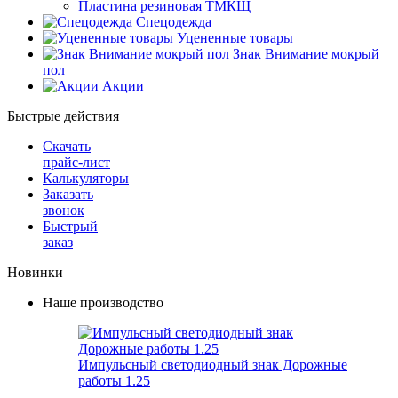
Пластина резиновая ТМКЩ
Спецодежда
Уцененные товары
Знак Внимание мокрый
пол
Акции
Быстрые действия
Скачать
прайс-лист
Калькуляторы
Заказать
звонок
Быстрый
заказ
Новинки
Наше производство
Импульсный светодиодный знак Дорожные
работы 1.25