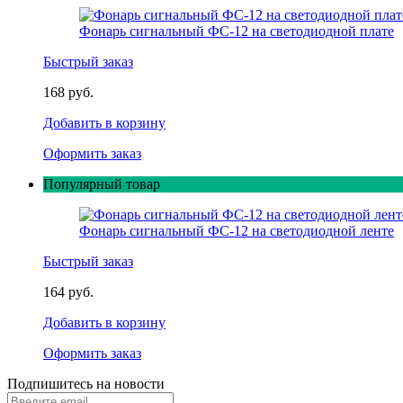
Фонарь сигнальный ФС-12 на светодиодной плате
Быстрый заказ
168 руб.
Добавить в корзину
Оформить заказ
Популярный товар
Фонарь сигнальный ФС-12 на светодиодной ленте
Быстрый заказ
164 руб.
Добавить в корзину
Оформить заказ
Подпишитесь на новости