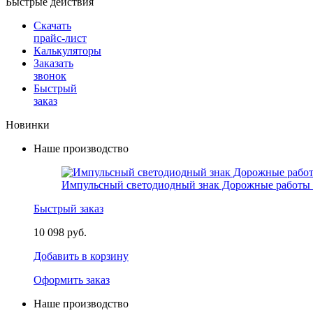
Быстрые действия
Скачать
прайс-лист
Калькуляторы
Заказать
звонок
Быстрый
заказ
Новинки
Наше производство
Импульсный светодиодный знак Дорожные работы 
Быстрый заказ
10 098 руб.
Добавить в корзину
Оформить заказ
Наше производство