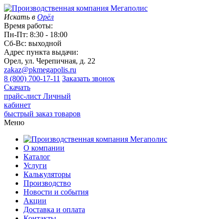
Искать в
Орёл
Время работы:
Пн-Пт: 8:30 - 18:00
Сб-Вс: выходной
Адрес пункта выдачи:
Орел, ул. Черепичная, д. 22
zakaz@pkmegapolis.ru
8 (800) 700-17-11
Заказать звонок
Скачать
прайс-лист
Личный
кабинет
быстрый заказ товаров
Меню
О компании
Каталог
Услуги
Калькуляторы
Производство
Новости и события
Акции
Доставка и оплата
Контакты