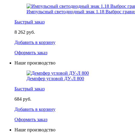
Импульсный светодиодный знак 1.18 Выброс грави
Быстрый заказ
8 262 руб.
Добавить в корзину
Оформить заказ
Наше производство
Демпфер угловой ДУ-Л 800
Быстрый заказ
684 руб.
Добавить в корзину
Оформить заказ
Наше производство