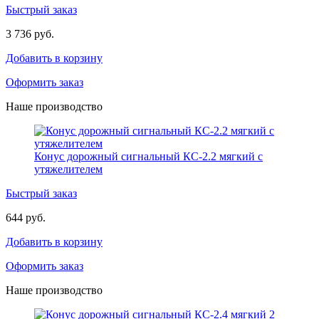
Быстрый заказ
3 736 руб.
Добавить в корзину
Оформить заказ
Наше производство
Конус дорожный сигнальный КС-2.2 мягкий с
утяжелителем
Быстрый заказ
644 руб.
Добавить в корзину
Оформить заказ
Наше производство