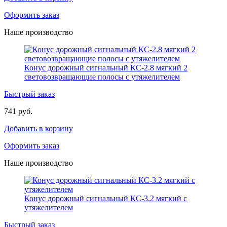
Оформить заказ
Наше производство
Конус дорожный сигнальный КС-2.8 мягкий 2
световозвращающие полосы с утяжелителем
Быстрый заказ
741 руб.
Добавить в корзину
Оформить заказ
Наше производство
Конус дорожный сигнальный КС-3.2 мягкий с
утяжелителем
Быстрый заказ