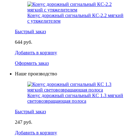
Конус дорожный сигнальный КС-2.2 мягкий
с утяжелителем
Быстрый заказ
644 руб.
Добавить в корзину
Оформить заказ
Наше производство
Конус дорожный сигнальный КС 1.3 мягкий
световозвращающая полоса
Быстрый заказ
247 руб.
Добавить в корзину