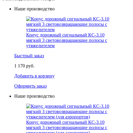
Наше производство
Конус дорожный сигнальный КС-3.10
мягкий 3 световозвращающие полосы с
утяжелителем
Быстрый заказ
1 170 руб.
Добавить в корзину
Оформить заказ
Наше производство
Конус дорожный сигнальный КС-3.10
мягкий 3 световозвращающие полосы с
утяжелителем (для аэропортов)