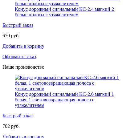
Конус дорожный сигнальный КС-2.4 мягкий 2
белые полосы с утяжелителем
Быстрый заказ
670 руб.
Добавить в корзину
Оформить заказ
Наше производство
Конус дорожный сигнальный КС-2.6 мягкий 1
белая, 1 световозвращающая полоса с
утяжелителем
Быстрый заказ
702 руб.
Добавить в корзину