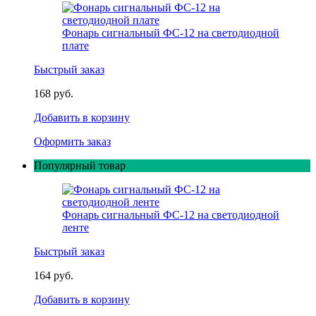
Фонарь сигнальный ФС-12 на светодиодной
плате
Быстрый заказ
168 руб.
Добавить в корзину
Оформить заказ
Популярный товар
Фонарь сигнальный ФС-12 на светодиодной
ленте
Быстрый заказ
164 руб.
Добавить в корзину