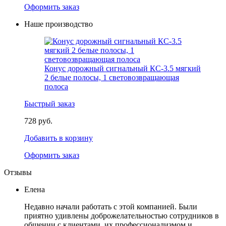
Оформить заказ
Наше производство
Конус дорожный сигнальный КС-3.5 мягкий
2 белые полосы, 1 световозвращающая
полоса
Быстрый заказ
728 руб.
Добавить в корзину
Оформить заказ
Отзывы
Елена
Недавно начали работать с этой компанией. Были
приятно удивлены доброжелательностью сотрудников в
общении с клиентами, их профессионализмом и