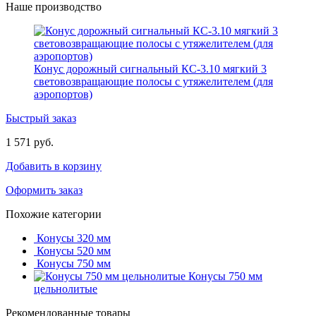
Наше производство
Конус дорожный сигнальный КС-3.10 мягкий 3
световозвращающие полосы с утяжелителем (для
аэропортов)
Быстрый заказ
1 571 руб.
Добавить в корзину
Оформить заказ
Похожие категории
Конусы 320 мм
Конусы 520 мм
Конусы 750 мм
Конусы 750 мм
цельнолитые
Рекомендованные товары