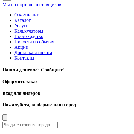
Мы на портале поставщиков
О компании
Каталог
Услуги
Калькуляторы
Производство
Новости и события
Акции
Доставка и оплата
Контакты
Нашли дешевле? Сообщите!
Оформить заказ
Вход для дилеров
Пожалуйста, выберите ваш город