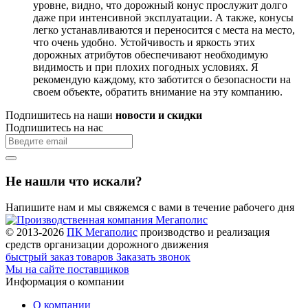
уровне, видно, что дорожный конус прослужит долго
даже при интенсивной эксплуатации. А также, конусы
легко устанавливаются и переносится с места на место,
что очень удобно. Устойчивость и яркость этих
дорожных атрибутов обеспечивают необходимую
видимость и при плохих погодных условиях. Я
рекомендую каждому, кто заботится о безопасности на
своем объекте, обратить внимание на эту компанию.
Подпишитесь на наши
новости и скидки
Подпишитесь на нас
Не нашли что искали?
Напишите нам и мы свяжемся с вами в течение рабочего дня
© 2013-2026
ПК Мегаполис
производство и реализация
средств организации дорожного движения
быстрый заказ товаров
Заказать звонок
Мы на сайте поставщиков
Информация о компании
О компании