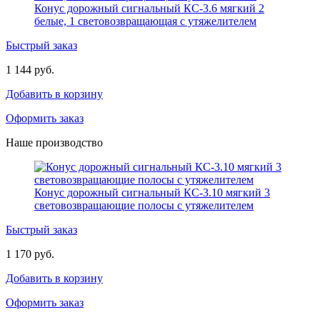
Конус дорожный сигнальный КС-3.6 мягкий 2
белые, 1 световозвращающая с утяжелителем
Быстрый заказ
1 144 руб.
Добавить в корзину
Оформить заказ
Наше производство
Конус дорожный сигнальный КС-3.10 мягкий 3
световозвращающие полосы с утяжелителем
Быстрый заказ
1 170 руб.
Добавить в корзину
Оформить заказ