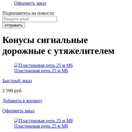
Оформить заказ
Подпишитесь на новости
Конусы сигнальные
дорожные с утяжелителем
Пластиковая цепь 25 м М6
Быстрый заказ
2 590 руб.
Добавить в корзину
Оформить заказ
Пластиковая цепь 25 м М8