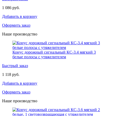
1 086 руб.
Добавить в корзину
Оформить заказ
Наше производство
Конус дорожный сигнальный КС-3.4 мягкий 3
белые полосы с утяжелителем
Быстрый заказ
1 118 руб.
Добавить в корзину
Оформить заказ
Наше производство