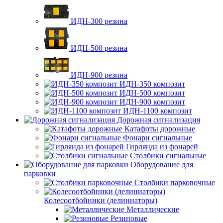
ИДН-300 резина
ИДН-500 резина
ИДН-900 резина
ИДН-350 композит
ИДН-500 композит
ИДН-900 композит
ИДН-1100 композит
Дорожная сигнализация
Катафоты дорожные
Фонари сигнальные
Гирлянда из фонарей
Столбики сигнальные
Оборудование для
парковки
Столбики парковочные
Колесоотбойники (делиниаторы)
Металлические
Резиновые