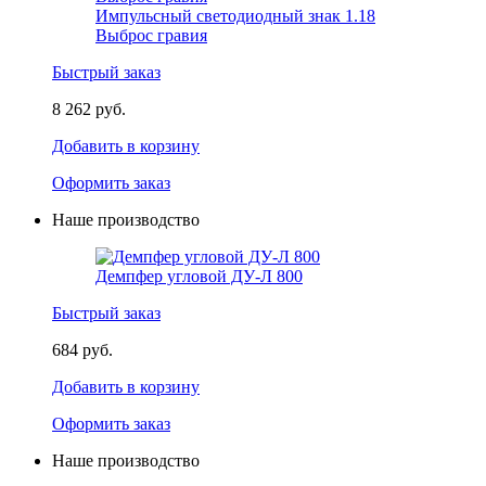
Импульсный светодиодный знак 1.18
Выброс гравия
Быстрый заказ
8 262 руб.
Добавить в корзину
Оформить заказ
Наше производство
Демпфер угловой ДУ-Л 800
Быстрый заказ
684 руб.
Добавить в корзину
Оформить заказ
Наше производство