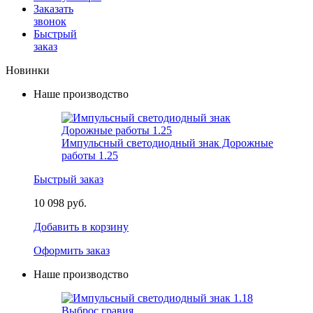
Заказать
звонок
Быстрый
заказ
Новинки
Наше производство
Импульсный светодиодный знак Дорожные
работы 1.25
Быстрый заказ
10 098 руб.
Добавить в корзину
Оформить заказ
Наше производство