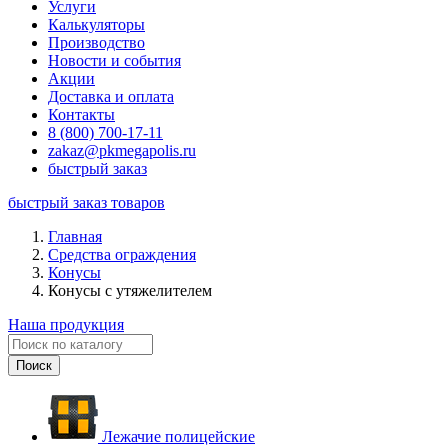
Услуги
Калькуляторы
Производство
Новости и события
Акции
Доставка и оплата
Контакты
8 (800) 700-17-11
zakaz@pkmegapolis.ru
быстрый заказ
быстрый заказ товаров
Главная
Средства ограждения
Конусы
Конусы с утяжелителем
Наша продукция
Лежачие полицейские