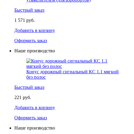
Быстрый заказ
1 571 руб.
Добавить в корзину
Оформить заказ
Наше производство
Конус дорожный сигнальный КС 1.1 мягкий
без полос
Быстрый заказ
221 руб.
Добавить в корзину
Оформить заказ
Наше производство