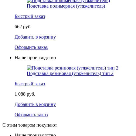
Подставка полимерная (утяжелитель)
Быстрый заказ
662 руб.
Добавить в корзину
Оформить заказ
Наше производство
Подставка резиновая (утяжелитель) тип 2
Быстрый заказ
1 088 руб.
Добавить в корзину
Оформить заказ
С этим товаром покупают
Наше производство