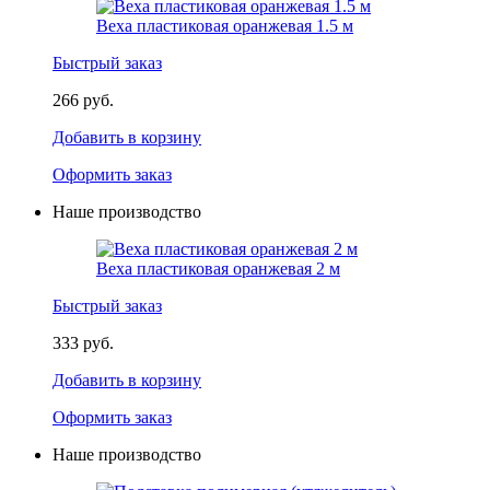
Веха пластиковая оранжевая 1.5 м
Быстрый заказ
266 руб.
Добавить в корзину
Оформить заказ
Наше производство
Веха пластиковая оранжевая 2 м
Быстрый заказ
333 руб.
Добавить в корзину
Оформить заказ
Наше производство