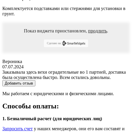
Комплектуется подставками или стержнями для установки в
грунт.
Показ виджета приостановлен,
продлить
.
Сделано на
Вероника
07.07.2024
Заказывала здесь вехи оградительные во 1 партией, доставка
была осуществлена быстро. Всем остались довольны.
Добавить отзыв
Мы работаем с юридическими и физическими лицами.
Способы оплаты:
1. Безналичный расчет (для юридических лиц)
Запросить счет
у наших менеджеров, они его вам составят и