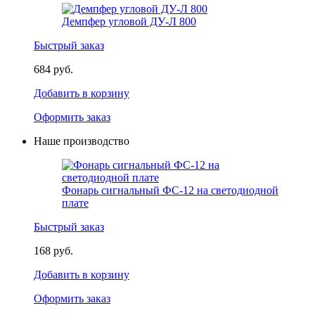
Демпфер угловой ДУ-Л 800
Быстрый заказ
684 руб.
Добавить в корзину
Оформить заказ
Наше производство
Фонарь сигнальный ФС-12 на светодиодной
плате
Быстрый заказ
168 руб.
Добавить в корзину
Оформить заказ