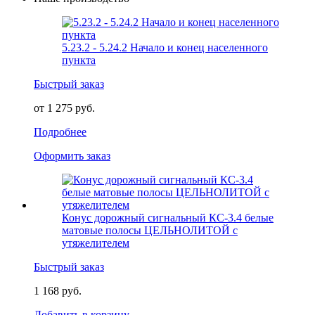
5.23.2 - 5.24.2 Начало и конец населенного
пункта
Быстрый заказ
от 1 275 руб.
Подробнее
Оформить заказ
Конус дорожный сигнальный КС-3.4 белые
матовые полосы ЦЕЛЬНОЛИТОЙ с
утяжелителем
Быстрый заказ
1 168 руб.
Добавить в корзину