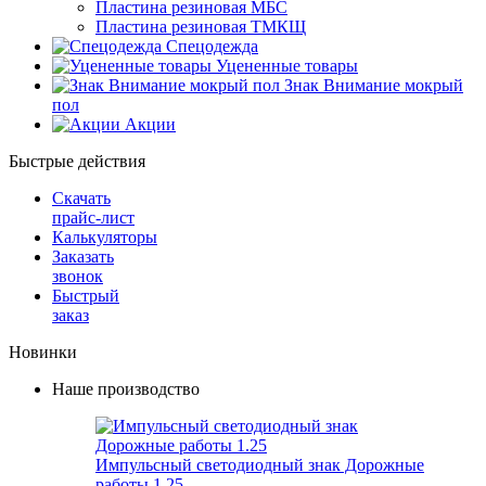
Пластина резиновая МБС
Пластина резиновая ТМКЩ
Спецодежда
Уцененные товары
Знак Внимание мокрый
пол
Акции
Быстрые действия
Скачать
прайс-лист
Калькуляторы
Заказать
звонок
Быстрый
заказ
Новинки
Наше производство
Импульсный светодиодный знак Дорожные
работы 1.25