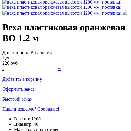
Веха пластиковая оранжевая
ВО 1.2 м
Доступность:
В наличии
Цена:
226
руб.
-
+
Добавить в корзину
Оформить заказ
Быстрый заказ
Нашли дешевле? Сообщите!
Высота:
1200
Диаметр:
40
Материал:
полиэтилен