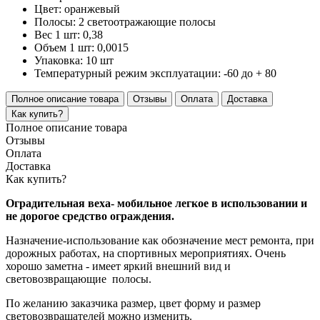
Цвет:
оранжевый
Полосы:
2 светоотражающие полосы
Вес 1 шт:
0,38
Объем 1 шт:
0,0015
Упаковка:
10 шт
Температурный режим эксплуатации:
-60 до + 80
Полное описание товара
Отзывы
Оплата
Доставка
Как купить?
Полное описание товара
Отзывы
Оплата
Доставка
Как купить?
Оградительная веха- мобильное легкое в использовании и
не дорогое средство ограждения.
Назначение-использование как обозначение мест ремонта, при
дорожных работах, на спортивных мероприятиях. Очень
хорошо заметна - имеет яркий внешний вид и
световозвращающие полосы.
По желанию заказчика размер, цвет форму и размер
световозвращателей можно изменить.