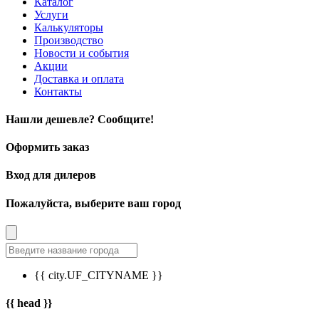
Каталог
Услуги
Калькуляторы
Производство
Новости и события
Акции
Доставка и оплата
Контакты
Нашли дешевле? Сообщите!
Оформить заказ
Вход для дилеров
Пожалуйста, выберите ваш город
{{ city.UF_CITYNAME }}
{{ head }}