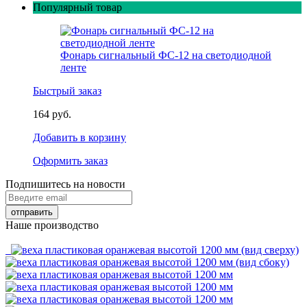
Популярный товар
Фонарь сигнальный ФС-12 на светодиодной
ленте
Быстрый заказ
164 руб.
Добавить в корзину
Оформить заказ
Подпишитесь на новости
Наше производство