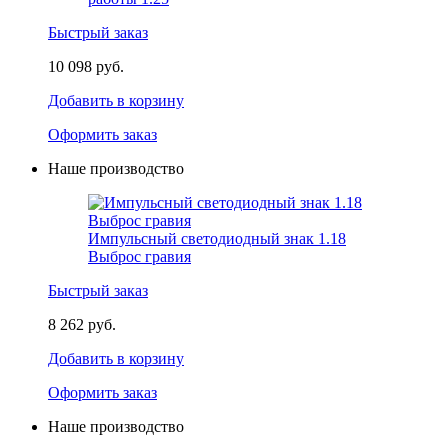
Быстрый заказ
10 098 руб.
Добавить в корзину
Оформить заказ
Наше производство
Импульсный светодиодный знак 1.18
Выброс гравия
Быстрый заказ
8 262 руб.
Добавить в корзину
Оформить заказ
Наше производство