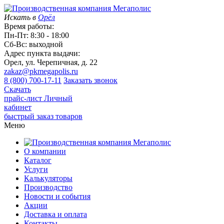
Искать в
Орёл
Время работы:
Пн-Пт: 8:30 - 18:00
Сб-Вс: выходной
Адрес пункта выдачи:
Орел, ул. Черепичная, д. 22
zakaz@pkmegapolis.ru
8 (800) 700-17-11
Заказать звонок
Скачать
прайс-лист
Личный
кабинет
быстрый заказ товаров
Меню
О компании
Каталог
Услуги
Калькуляторы
Производство
Новости и события
Акции
Доставка и оплата
Контакты