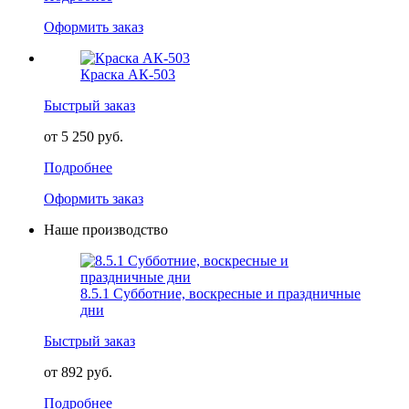
Оформить заказ
Краска АК-503
Быстрый заказ
от 5 250 руб.
Подробнее
Оформить заказ
Наше производство
8.5.1 Субботние, воскресные и праздничные
дни
Быстрый заказ
от 892 руб.
Подробнее