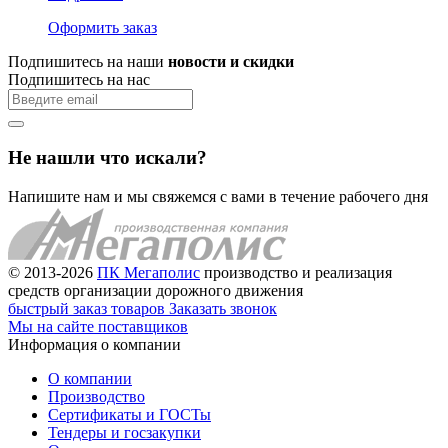
Оформить заказ
Подпишитесь на наши
новости и скидки
Подпишитесь на нас
Не нашли что искали?
Напишите нам и мы свяжемся с вами в течение рабочего дня
© 2013-2026
ПК Мегаполис
производство и реализация
средств организации дорожного движения
быстрый заказ товаров
Заказать звонок
Мы на сайте поставщиков
Информация о компании
О компании
Производство
Сертификаты и ГОСТы
Тендеры и госзакупки