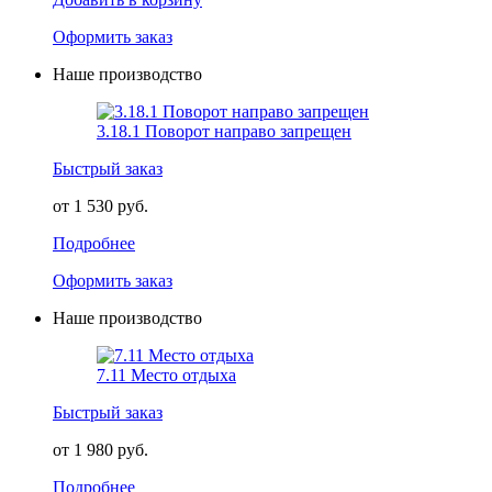
Оформить заказ
Наше производство
3.18.1 Поворот направо запрещен
Быстрый заказ
от 1 530 руб.
Подробнее
Оформить заказ
Наше производство
7.11 Место отдыха
Быстрый заказ
от 1 980 руб.
Подробнее