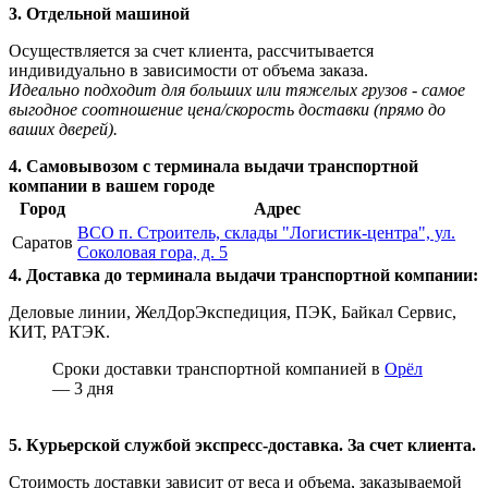
3. Отдельной машиной
Осуществляется за счет клиента, рассчитывается
индивидуально в зависимости от объема заказа.
Идеально подходит для больших или тяжелых грузов - самое
выгодное соотношение цена/скорость доставки (прямо до
ваших дверей).
4. Самовывозом с терминала выдачи транспортной
компании в вашем городе
Город
Адрес
ВСО п. Строитель, склады "Логистик-центра", ул.
Саратов
Соколовая гора, д. 5
4. Доставка до терминала выдачи транспортной компании:
Деловые линии, ЖелДорЭкспедиция, ПЭК, Байкал Сервис,
КИТ, РАТЭК.
Сроки доставки транспортной компанией в
Орёл
— 3 дня
5. Курьерской службой экспресс-доставка. За счет клиента.
Стоимость доставки зависит от веса и объема, заказываемой