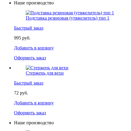
Наше производство
Подставка резиновая (утяжелитель) тип 1
Быстрый заказ
995 руб.
Добавить в корзину
Оформить заказ
Стержень для вехи
Быстрый заказ
72 руб.
Добавить в корзину
Оформить заказ
Наше производство