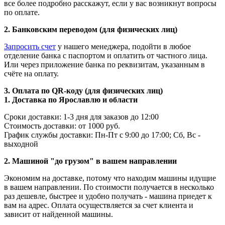
все более подробно расскажут, если у вас возникнут вопросы
по оплате.
2. Банковским переводом (для физических лиц)
Запросить счет
у нашего менеджера, подойти в любое
отделение банка с паспортом и оплатить от частного лица.
Или через приложение банка по реквизитам, указанным в
счёте на оплату.
3. Оплата по QR-коду (для физических лиц)
1. Доставка по Ярославлю и области
Сроки доставки: 1-3 дня для заказов до 12:00
Стоимость доставки: от 1000 руб.
График службы доставки: Пн-Пт с 9:00 до 17:00; Сб, Вс -
выходной
2. Машиной "до грузом" в вашем направлении
Экономим на доставке, потому что находим машины идущие
в вашем направлении. По стоимости получается в несколько
раз дешевле, быстрее и удобно получать - машина приедет к
вам на адрес. Оплата осуществляется за счет клиента и
зависит от найденной машины.