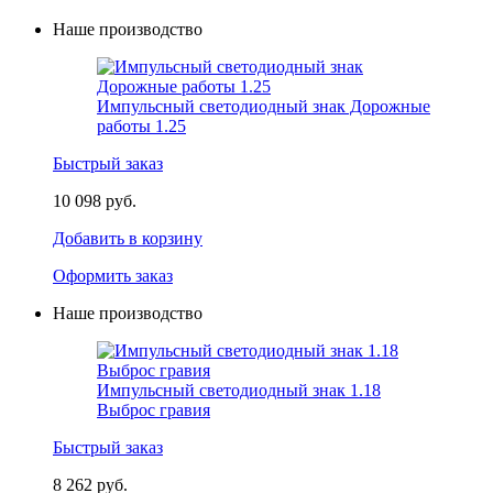
Наше производство
Импульсный светодиодный знак Дорожные
работы 1.25
Быстрый заказ
10 098 руб.
Добавить в корзину
Оформить заказ
Наше производство
Импульсный светодиодный знак 1.18
Выброс гравия
Быстрый заказ
8 262 руб.