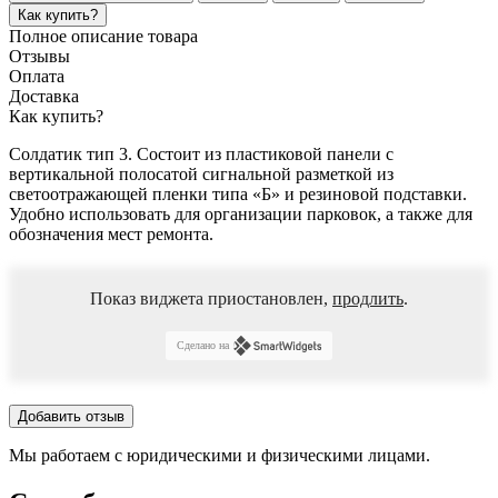
Как купить?
Полное описание товара
Отзывы
Оплата
Доставка
Как купить?
Солдатик тип 3. Состоит из пластиковой панели с
вертикальной полосатой сигнальной разметкой из
светоотражающей пленки типа «Б» и резиновой подставки.
Удобно использовать для организации парковок, а также для
обозначения мест ремонта.
Показ виджета приостановлен,
продлить
.
Сделано на
Добавить отзыв
Мы работаем с юридическими и физическими лицами.