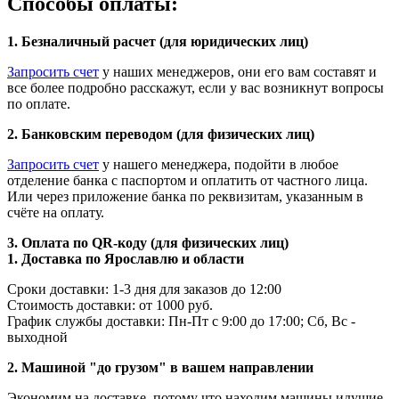
Способы оплаты:
1. Безналичный расчет (для юридических лиц)
Запросить счет
у наших менеджеров, они его вам составят и
все более подробно расскажут, если у вас возникнут вопросы
по оплате.
2. Банковским переводом (для физических лиц)
Запросить счет
у нашего менеджера, подойти в любое
отделение банка с паспортом и оплатить от частного лица.
Или через приложение банка по реквизитам, указанным в
счёте на оплату.
3. Оплата по QR-коду (для физических лиц)
1. Доставка по Ярославлю и области
Сроки доставки: 1-3 дня для заказов до 12:00
Стоимость доставки: от 1000 руб.
График службы доставки: Пн-Пт с 9:00 до 17:00; Сб, Вс -
выходной
2. Машиной "до грузом" в вашем направлении
Экономим на доставке, потому что находим машины идущие