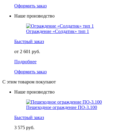
Оформить заказ
Наше производство
Ограждение «Солдатик» тип 1
Быстрый заказ
от 2 601 руб.
Подробнее
Оформить заказ
С этим товаром покупают
Наше производство
Пешеходное ограждение ПО-3.100
Быстрый заказ
3 575 руб.