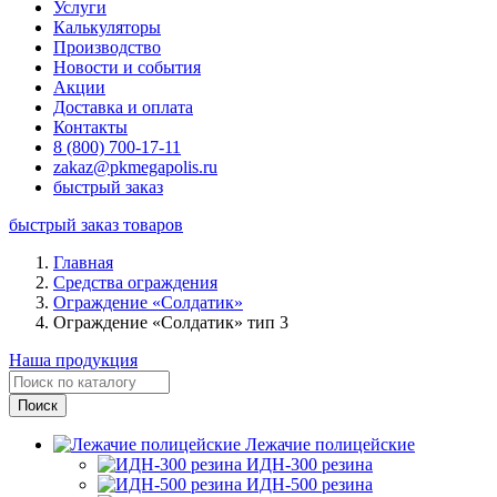
Услуги
Калькуляторы
Производство
Новости и события
Акции
Доставка и оплата
Контакты
8 (800) 700-17-11
zakaz@pkmegapolis.ru
быстрый заказ
быстрый заказ товаров
Главная
Средства ограждения
Ограждение «Солдатик»
Ограждение «Солдатик» тип 3
Наша продукция
Лежачие полицейские
ИДН-300 резина
ИДН-500 резина