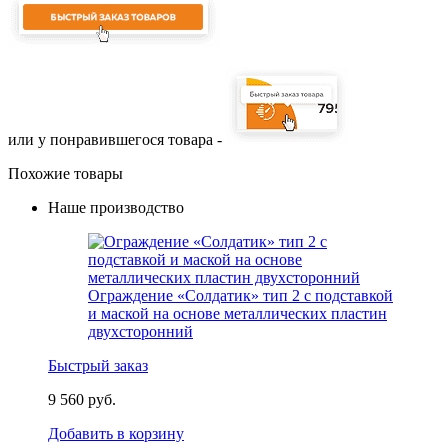
или у понравившегося товара -
Похожие товары
Наше производство
Ограждение «Солдатик» тип 2 с подставкой
и маской на основе металлических пластин
двухсторонний
Быстрый заказ
9 560 руб.
Добавить в корзину