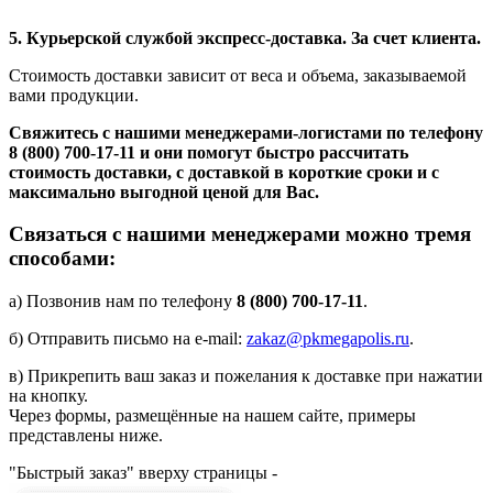
5. Курьерской службой экспресс-доставка. За счет клиента.
Стоимость доставки зависит от веса и объема, заказываемой
вами продукции.
Свяжитесь с нашими менеджерами-логистами по телефону
8 (800) 700-17-11
и они помогут быстро рассчитать
стоимость доставки, с доставкой в короткие сроки и с
максимально выгодной ценой для Вас.
Связаться с нашими менеджерами можно тремя
способами:
а) Позвонив нам по телефону
8 (800) 700-17-11
.
б) Отправить письмо на e-mail:
zakaz@pkmegapolis.ru
.
в) Прикрепить ваш заказ и пожелания к доставке при нажатии
на кнопку.
Через формы, размещённые на нашем сайте, примеры
представлены ниже.
"Быстрый заказ" вверху страницы -