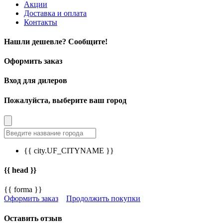
Акции
Доставка и оплата
Контакты
Нашли дешевле? Сообщите!
Оформить заказ
Вход для дилеров
Пожалуйста, выберите ваш город
{{ city.UF_CITYNAME }}
{{ head }}
{{ forma }}
Оформить заказ
Продолжить покупки
Оставить отзыв