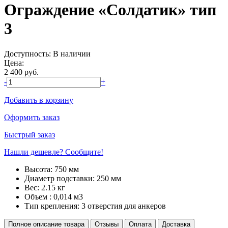
Ограждение «Солдатик» тип
3
Доступность:
В наличии
Цена:
2 400
руб.
-
+
Добавить в корзину
Оформить заказ
Быстрый заказ
Нашли дешевле? Сообщите!
Высота:
750 мм
Диаметр подставки:
250 мм
Вес:
2.15 кг
Объем :
0,014 м3
Тип крепления:
3 отверстия для анкеров
Полное описание товара
Отзывы
Оплата
Доставка