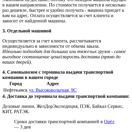
в вашем направлении. По стоимости получается в несколько
раз дешевле, быстрее и удобно получать - машина приедет к
вам на адрес. Оплата осуществляется за счет клиента и
зависит от найденной машины.
3. Отдельной машиной
Осуществляется за счет клиента, рассчитывается
индивидуально в зависимости от объема заказа.
Идеально подходит для больших или тяжелых грузов - самое
выгодное соотношение цена/скорость доставки (прямо до
ваших дверей).
4. Самовывозом с терминала выдачи транспортной
компании в вашем городе
Город
Адрес
Нефтекамск
ул. Высоковольтная, 9С
4. Доставка до терминала выдачи транспортной компании:
Деловые линии, ЖелДорЭкспедиция, ПЭК, Байкал Сервис,
КИТ, РАТЭК.
Сроки доставки транспортной компанией в
Орёл
— 3 дня