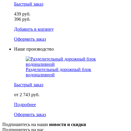
Быстрый заказ
439 руб.
396 руб.
Добавить в корзину
Оформить заказ
Наше производство
Разделительный дорожный блок
водоналивной
Быстрый заказ
от 2 743 руб.
Подробнее
Оформить заказ
Подпишитесь на наши
новости и скидки
Подпишитесь на нас