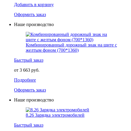
Добавить в корзину
Оформить заказ
Наше производство
Комбинированный дорожный знак на щите с
желтым фоном (700*1360)
Быстрый заказ
от 3 663 руб.
Подробнее
Оформить заказ
Наше производство
8.26 Зарядка электромобилей
Быстрый заказ