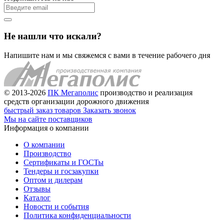
Не нашли что искали?
Напишите нам и мы свяжемся с вами в течение рабочего дня
© 2013-2026
ПК Мегаполис
производство и реализация
средств организации дорожного движения
быстрый заказ товаров
Заказать звонок
Мы на сайте поставщиков
Информация о компании
О компании
Производство
Сертификаты и ГОСТы
Тендеры и госзакупки
Оптом и дилерам
Отзывы
Каталог
Новости и события
Политика конфиденциальности