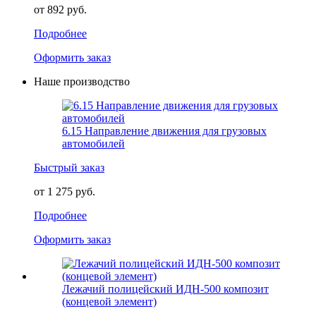
от 892 руб.
Подробнее
Оформить заказ
Наше производство
6.15 Направление движения для грузовых
автомобилей
Быстрый заказ
от 1 275 руб.
Подробнее
Оформить заказ
Лежачий полицейский ИДН-500 композит
(концевой элемент)