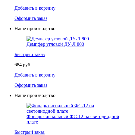
Добавить в корзину
Оформить заказ
Наше производство
Демпфер угловой ДУ-Л 800
Быстрый заказ
684 руб.
Добавить в корзину
Оформить заказ
Наше производство
Фонарь сигнальный ФС-12 на светодиодной
плате
Быстрый заказ