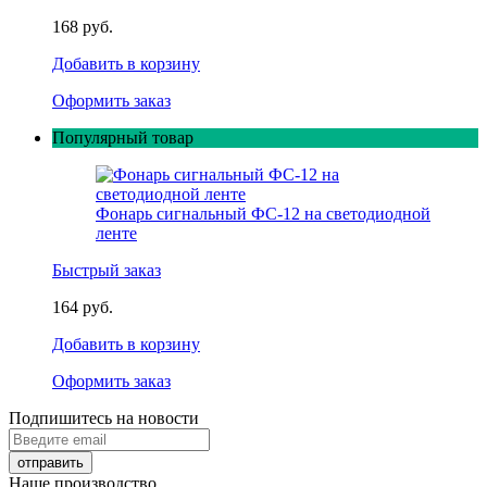
168 руб.
Добавить в корзину
Оформить заказ
Популярный товар
Фонарь сигнальный ФС-12 на светодиодной
ленте
Быстрый заказ
164 руб.
Добавить в корзину
Оформить заказ
Подпишитесь на новости
Наше производство